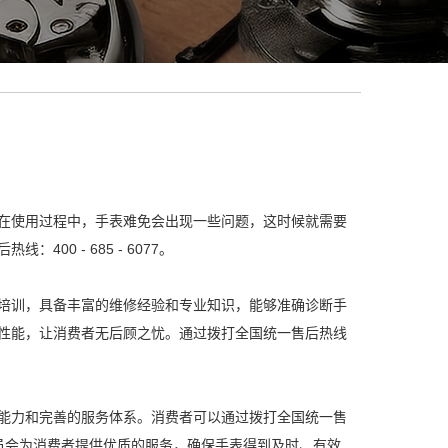
在使用过程中，手表难免会出现一些问题，这时候就需要
0 - 685 - 6077。
培训，具备丰富的维修经验和专业知识，能够准确诊断手
性能，让消费者无后顾之忧。通过拨打全国统一售后热线
能力和完善的服务体系。消费者可以通过拨打全国统一售
工作人员会为消费者提供优质的服务，确保手表得到及时、有效