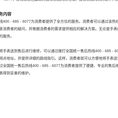
务内容
400 - 685 - 6077为消费者提供了全方位的服务。消费者可以通
答消费者的疑问，并根据消费者的需求提供相应的解决方案。无论是手表
的服务。
手表送到售后进行维修，可以通过拨打全国统一售后热线400 - 685 -
网点地址，并提供详细的路线指引。这样，消费者就可以方便地将手表送
全国统一售后热线400 - 685 - 6077为消费者提供了便捷、专业
表得到妥善的维护。