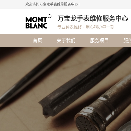
欢迎访问万宝龙手表维修服务中心！
万宝龙手表维修服务中心
专业钟表维修 · 用心呵护每一刻
首页
关于我们
服务项目
服