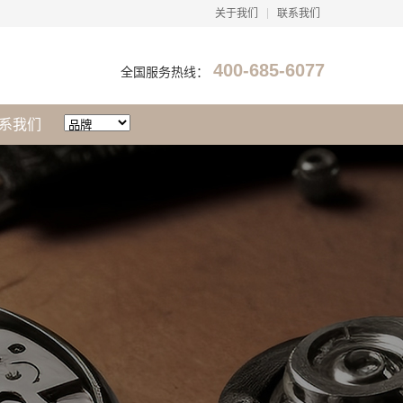
关于我们
联系我们
400-685-6077
全国服务热线：
系我们