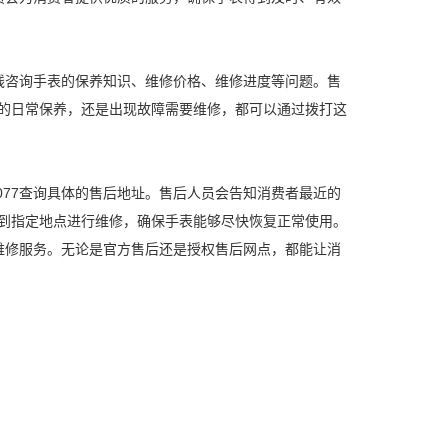
过该热线咨询手表的保养知识、维修价格、维修进度等问题。售
的日常保养，还是出现故障需要维修，都可以通过拨打这
 6077查询具体的售后地址。售后人员会告知消费者最近的
到指定地点进行维修，确保手表能够尽快恢复正常使用。
的售后维修服务。无论是官方售后还是授权售后网点，都能让消