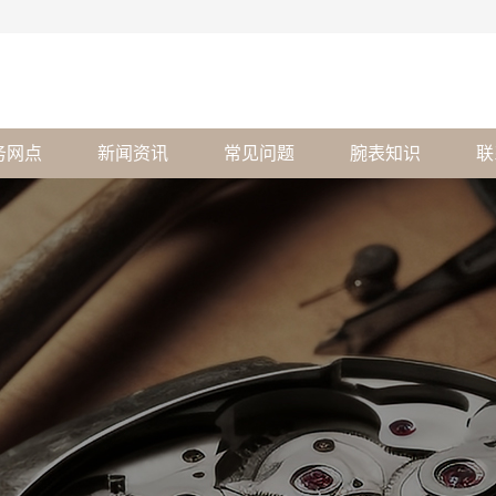
务网点
新闻资讯
常见问题
腕表知识
联