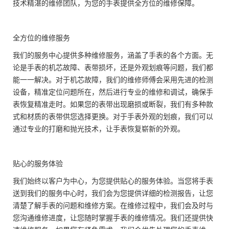
技术精湛的维修团队，为您的手表提供全方位的维修保障。
全方位的维修服务
我们的服务中心提供多种维修服务，涵盖了手表的各个方面。无
论是手表的机芯故障、表带损坏，还是外观划痕等问题，我们都
能一一解决。对于机芯故障，我们的维修师傅会采用先进的检测
设备，精准定位问题所在，然后进行专业的维修和调试，确保手
表恢复精准走时。如果您的表带出现磨损或断裂，我们有多种款
式和材质的表带供您选择更换。对于手表外观的划痕，我们可以
通过专业的打磨和抛光技术，让手表恢复崭新的外观。
贴心的服务体验
我们始终以客户为中心，为您提供贴心的服务体验。当您将手表
送到我们的服务中心时，我们会为您提供详细的检测报告，让您
清楚了解手表的问题和维修方案。在维修过程中，我们会及时与
您沟通维修进度，让您随时掌握手表的维修情况。我们还提供快