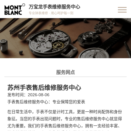
万宝龙手表维修服务中心
专业钟表维修 · 用心呵护每一刻
服务网点
苏州手表售后维修服务中心
发布时间：2026-08-06
手表售后维修服务中心：专业保障您的爱表
在日常生活中，手表不仅是计时工具，更是一种时尚配饰和身份
象征。当您的手表出现问题时，专业的售后维修服务中心就显得
尤为重要。我们的手表售后维修服务中心，拥有一支经验丰富、