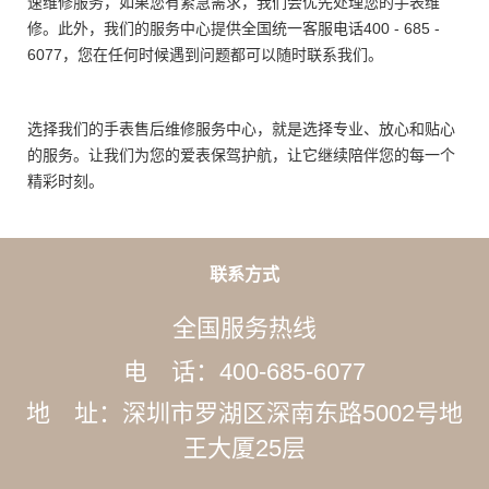
速维修服务，如果您有紧急需求，我们会优先处理您的手表维
修。此外，我们的服务中心提供全国统一客服电话400 - 685 -
6077，您在任何时候遇到问题都可以随时联系我们。
选择我们的手表售后维修服务中心，就是选择专业、放心和贴心
的服务。让我们为您的爱表保驾护航，让它继续陪伴您的每一个
精彩时刻。
联系方式
全国服务热线
电 话：400-685-6077
地 址：深圳市罗湖区深南东路5002号地
王大厦25层